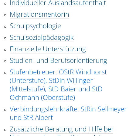
Individueller Auslandsaufenthalt
Migrationsmentorin
Schulpsychologie
Schulsozialpädagogik
Finanzielle Unterstützung
Studien- und Berufsorientierung
Stufenbetreuer: OStR Windhorst
(Unterstufe), StDin Willinger
(Mittelstufe), StD Baier und StD
Ochmann (Oberstufe)
Verbindungslehrkräfte: StRin Sellmeyer
und StR Albert
Zusätzliche Beratung und Hilfe bei