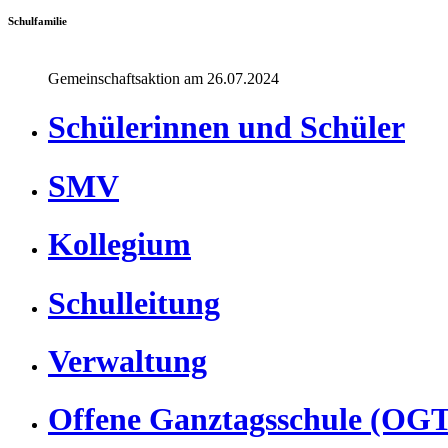
Schulfamilie
Gemeinschaftsaktion am 26.07.2024
Schülerinnen und Schüler
SMV
Kollegium
Schulleitung
Verwaltung
Offene Ganztagsschule (OG