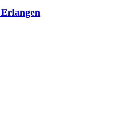
 Erlangen