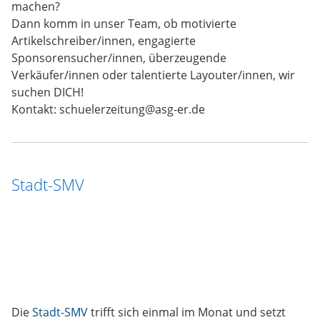
machen?
Dann komm in unser Team, ob motivierte
Artikelschreiber/innen, engagierte
Sponsorensucher/innen, überzeugende
Verkäufer/innen oder talentierte Layouter/innen, wir
suchen DICH!
Kontakt: schuelerzeitung@asg-er.de
Stadt-SMV
Die
Stadt-SMV
trifft sich einmal im Monat und setzt