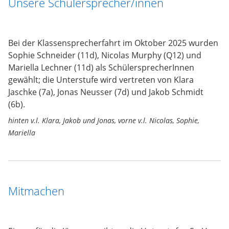
Unsere Schülersprecher/innen
Bei der Klassensprecherfahrt im Oktober 2025 wurden
Sophie Schneider (11d), Nicolas Murphy (Q12) und
Mariella Lechner (11d) als SchülersprecherInnen
gewählt; die Unterstufe wird vertreten von Klara
Jaschke (7a), Jonas Neusser (7d) und Jakob Schmidt
(6b).
hinten v.l. Klara, Jakob und Jonas, vorne v.l. Nicolas, Sophie,
Mariella
Mitmachen