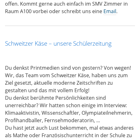
offen. Kommt gerne auch einfach im SMV Zimmer in
Raum A100 vorbei oder schreibt uns eine
Email
.
Schweitzer Käse – unsere Schülerzeitung
Du denkst Printmedien sind von gestern? Von wegen!
Wir, das Team vom Schweitzer Käse, haben uns zum
Ziel gesetzt, aktuelle moderne Zeitschriften zu
gestalten und das mit vollem Erfolg!
Du denkst berühmte Persönlichkeiten sind
unerreichbar? Wir hatten schon einige im Interview:
Klimaaktivistin, Wissenschaftler, Olympiateilnehmerin,
Profihandballer, Fernsehmoderatorin, ...
Du hast jetzt auch Lust bekommen, mal etwas anderes
als Mathe oder Französischunterricht in der Schule zu