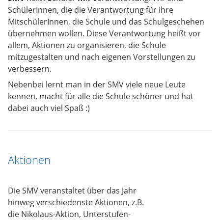
SchülerInnen, die die Verantwortung für ihre
MitschülerInnen, die Schule und das Schulgeschehen
übernehmen wollen. Diese Verantwortung heißt vor
allem, Aktionen zu organisieren, die Schule
mitzugestalten und nach eigenen Vorstellungen zu
verbessern.
Nebenbei lernt man in der SMV viele neue Leute
kennen, macht für alle die Schule schöner und hat
dabei auch viel Spaß :)
Aktionen
Die SMV veranstaltet über das Jahr
hinweg verschiedenste Aktionen, z.B.
die Nikolaus-Aktion, Unterstufen-