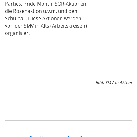
Parties, Pride Month, SOR-Aktionen,
die Rosenaktion u.v.m. und den
Schulball. Diese Aktionen werden
von der SMV in AKs (Arbeitskreisen)
organisiert.
Bild: SMV in Aktion